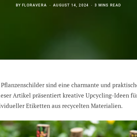
BY
FLORAVERA
AUGUST 14, 2024
3 MINS READ
Pflanzenschilder sind eine charmante und praktisch
eser Artikel präsentiert kreative Upcycling-Ideen fü
ividueller Etiketten aus recycelten Materialien.