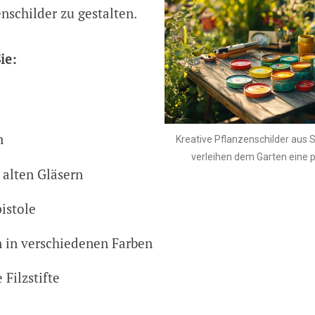
nschilder zu gestalten.
ie:
n
Kreative Pflanzenschilder aus
verleihen dem Garten eine 
 alten Gläsern
istole
n in verschiedenen Farben
 Filzstifte