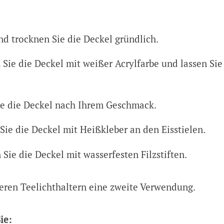
nd trocknen Sie die Deckel gründlich.
Sie die Deckel mit weißer Acrylfarbe und lassen Sie 
e die Deckel nach Ihrem Geschmack.
Sie die Deckel mit Heißkleber an den Eisstielen.
 Sie die Deckel mit wasserfesten Filzstiften.
eeren Teelichthaltern eine zweite Verwendung.
ie: