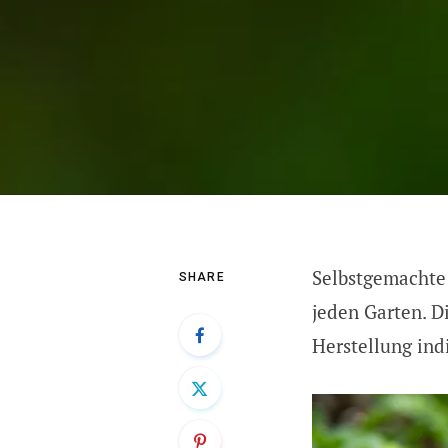
Selbstgemachte 
SHARE
jeden Garten. Di
Herstellung ind