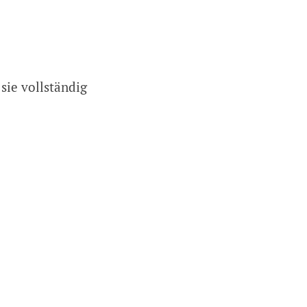
sie vollständig