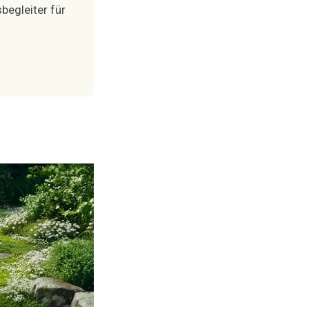
begleiter für