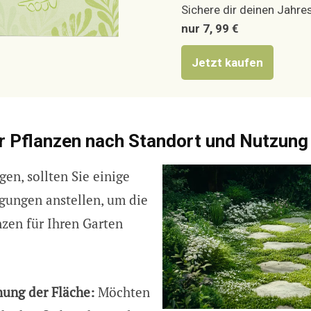
Sichere dir deinen Jahres
nur 7, 99 €
Jetzt kaufen
r Pflanzen nach Standort und Nutzung
en, sollten Sie einige
gungen anstellen, um die
zen für Ihren Garten
ung der Fläche:
Möchten