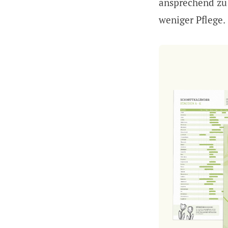
ansprechend zu 
weniger Pflege.