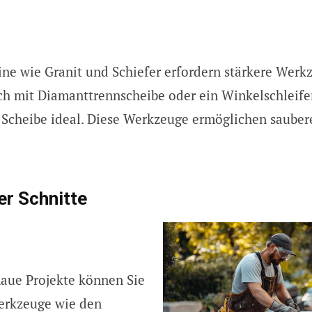
ine wie Granit und Schiefer erfordern stärkere Werkz
ch mit Diamanttrennscheibe oder ein Winkelschleife
 Scheibe ideal. Diese Werkzeuge ermöglichen sauber
er Schnitte
aue Projekte können Sie
erkzeuge wie den