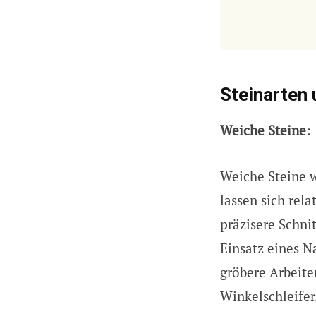
Steinarten
Weiche Steine:
Weiche Steine w
lassen sich rela
präzisere Schnit
Einsatz eines N
gröbere Arbeite
Winkelschleifer