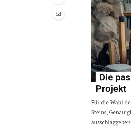
Die pas
Projekt
Für die Wahl de
Steins, Genauig
ausschlaggeben