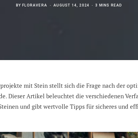
BY
FLORAVERA
AUGUST 14, 2024
3 MINS READ
rojekte mit Stein stellt sich die Frage nach der opt
. Dieser Artikel beleuchtet die verschiedenen Ver
teinen und gibt wertvolle Tipps für sicheres und eff