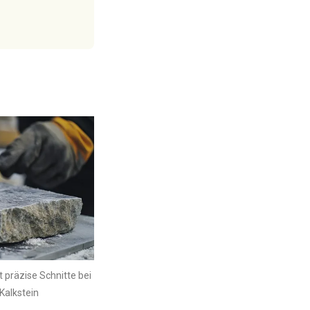
 präzise Schnitte bei
Kalkstein