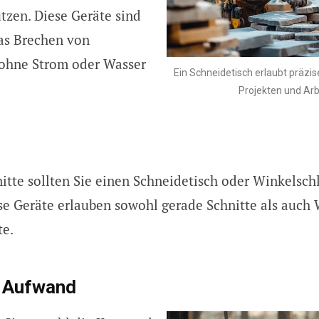
tzen. Diese Geräte sind
as Brechen von
 ohne Strom oder Wasser
Ein Schneidetisch erlaubt präzis
Projekten und Arb
nitte sollten Sie einen Schneidetisch oder Winkelschl
e Geräte erlauben sowohl gerade Schnitte als auch
te.
 Aufwand