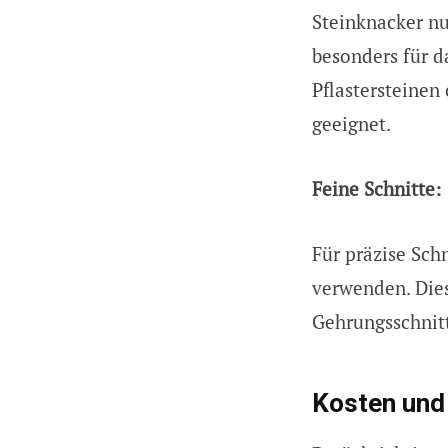
Steinknacker nu
besonders für d
Pflastersteinen
geeignet.
Feine Schnitte:
Für präzise Sch
verwenden. Dies
Gehrungsschnit
Kosten und