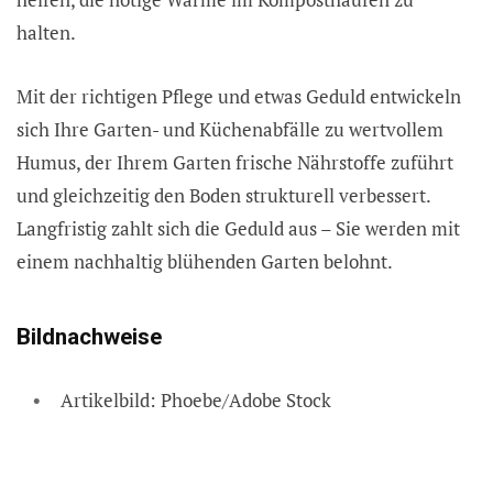
halten.
Mit der richtigen Pflege und etwas Geduld entwickeln
sich Ihre Garten- und Küchenabfälle zu wertvollem
Humus, der Ihrem Garten frische Nährstoffe zuführt
und gleichzeitig den Boden strukturell verbessert.
Langfristig zahlt sich die Geduld aus – Sie werden mit
einem nachhaltig blühenden Garten belohnt.
Bildnachweise
Artikelbild: Phoebe/Adobe Stock