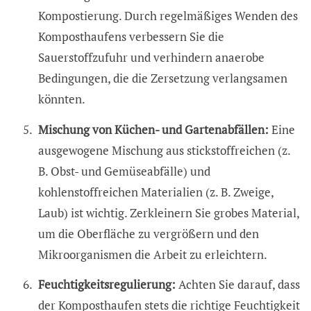
Kompostierung. Durch regelmäßiges Wenden des
Komposthaufens verbessern Sie die
Sauerstoffzufuhr und verhindern anaerobe
Bedingungen, die die Zersetzung verlangsamen
könnten.
Mischung von Küchen- und Gartenabfällen:
Eine
ausgewogene Mischung aus stickstoffreichen (z.
B. Obst- und Gemüseabfälle) und
kohlenstoffreichen Materialien (z. B. Zweige,
Laub) ist wichtig. Zerkleinern Sie grobes Material,
um die Oberfläche zu vergrößern und den
Mikroorganismen die Arbeit zu erleichtern.
Feuchtigkeitsregulierung:
Achten Sie darauf, dass
der Komposthaufen stets die richtige Feuchtigkeit