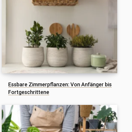
Essbare Zimmerpflanzen: Von Anfänger bis
Fortgeschrittene