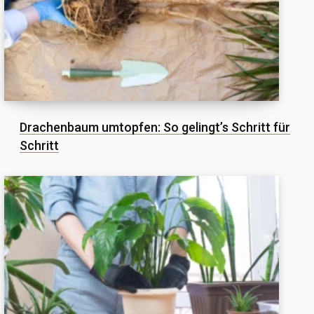
Drachenbaum umtopfen: So gelingt’s Schritt für
Schritt