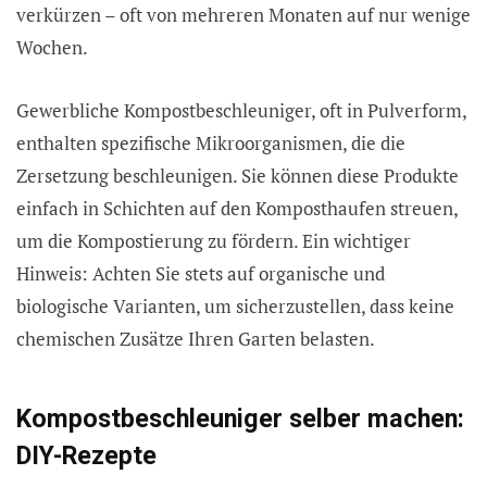
verkürzen – oft von mehreren Monaten auf nur wenige
Wochen.
Gewerbliche Kompostbeschleuniger, oft in Pulverform,
enthalten spezifische Mikroorganismen, die die
Zersetzung beschleunigen. Sie können diese Produkte
einfach in Schichten auf den Komposthaufen streuen,
um die Kompostierung zu fördern. Ein wichtiger
Hinweis: Achten Sie stets auf organische und
biologische Varianten, um sicherzustellen, dass keine
chemischen Zusätze Ihren Garten belasten.
Kompostbeschleuniger selber machen:
DIY-Rezepte