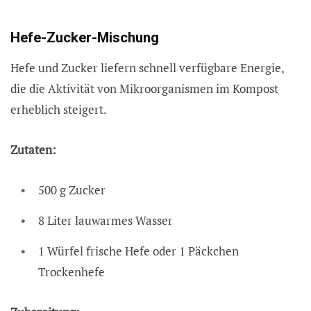
Hefe-Zucker-Mischung
Hefe und Zucker liefern schnell verfügbare Energie,
die die Aktivität von Mikroorganismen im Kompost
erheblich steigert.
Zutaten:
500 g Zucker
8 Liter lauwarmes Wasser
1 Würfel frische Hefe oder 1 Päckchen
Trockenhefe