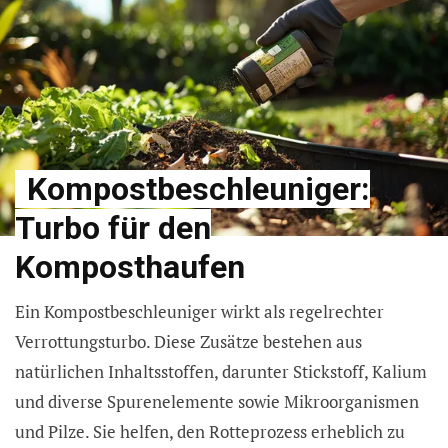
Kompostbeschleuniger:
Turbo für den
Komposthaufen
Ein Kompostbeschleuniger wirkt als regelrechter
Verrottungsturbo. Diese Zusätze bestehen aus
natürlichen Inhaltsstoffen, darunter Stickstoff, Kalium
und diverse Spurenelemente sowie Mikroorganismen
und Pilze. Sie helfen, den Rotteprozess erheblich zu