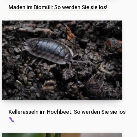
Maden im Biomüll: So werden Sie sie los!
Kellerasseln im Hochbeet: So werden Sie sie los