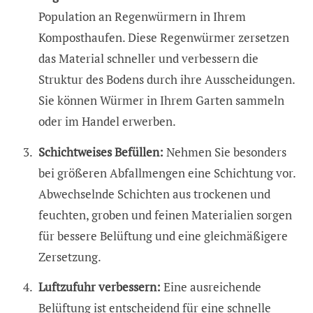
Population an Regenwürmern in Ihrem
Komposthaufen. Diese Regenwürmer zersetzen
das Material schneller und verbessern die
Struktur des Bodens durch ihre Ausscheidungen.
Sie können Würmer in Ihrem Garten sammeln
oder im Handel erwerben.
Schichtweises Befüllen:
Nehmen Sie besonders
bei größeren Abfallmengen eine Schichtung vor.
Abwechselnde Schichten aus trockenen und
feuchten, groben und feinen Materialien sorgen
für bessere Belüftung und eine gleichmäßigere
Zersetzung.
Luftzufuhr verbessern:
Eine ausreichende
Belüftung ist entscheidend für eine schnelle