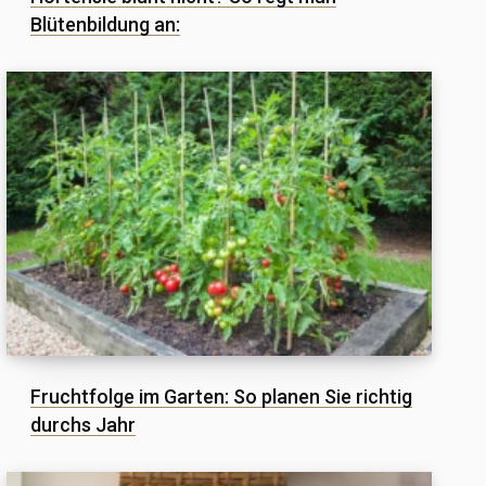
Blütenbildung an:
Fruchtfolge im Garten: So planen Sie richtig
durchs Jahr