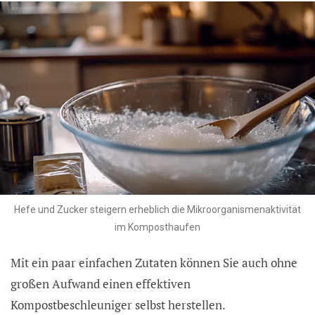
Hefe und Zucker steigern erheblich die Mikroorganismenaktivität
im Komposthaufen
Mit ein paar einfachen Zutaten können Sie auch ohne
großen Aufwand einen effektiven
Kompostbeschleuniger selbst herstellen.