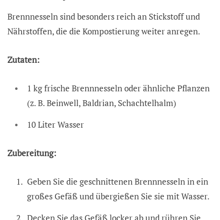
Brennnesseln sind besonders reich an Stickstoff und
Nährstoffen, die die Kompostierung weiter anregen.
Zutaten:
1 kg frische Brennnesseln oder ähnliche Pflanzen
(z. B. Beinwell, Baldrian, Schachtelhalm)
10 Liter Wasser
Zubereitung:
Geben Sie die geschnittenen Brennnesseln in ein
großes Gefäß und übergießen Sie sie mit Wasser.
Decken Sie das Gefäß locker ab und rühren Sie