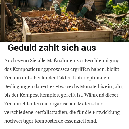
Geduld zahlt sich aus
Auch wenn Sie alle Maßnahmen zur Beschleunigung
des Kompostierungsprozesses ergriffen haben, bleibt
Zeit ein entscheidender Faktor. Unter optimalen
Bedingungen dauert es etwa sechs Monate bis ein Jahr,
bis der Kompost komplett gereift ist. Während dieser
Zeit durchlaufen die organischen Materialien
verschiedene Zerfallsstadien, die für die Entwicklung
hochwertiger Komposterde essenziell sind.