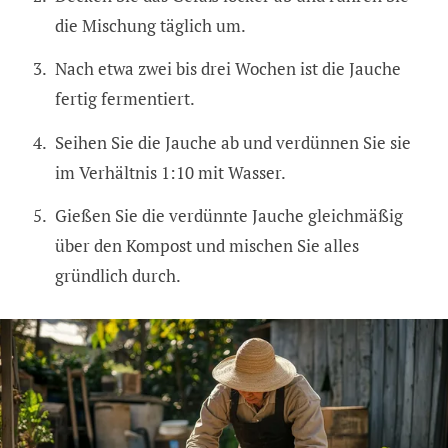
die Mischung täglich um.
Nach etwa zwei bis drei Wochen ist die Jauche
fertig fermentiert.
Seihen Sie die Jauche ab und verdünnen Sie sie
im Verhältnis 1:10 mit Wasser.
Gießen Sie die verdünnte Jauche gleichmäßig
über den Kompost und mischen Sie alles
gründlich durch.