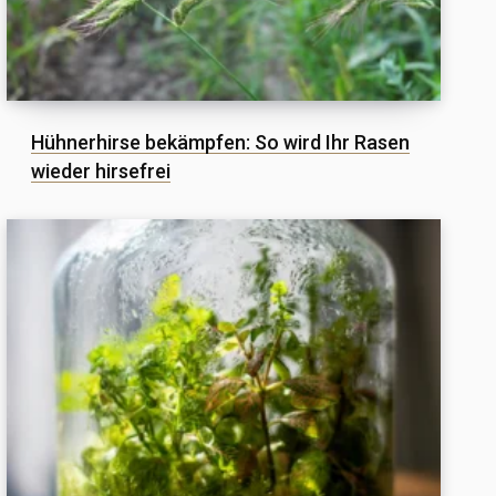
Hühnerhirse bekämpfen: So wird Ihr Rasen
wieder hirsefrei