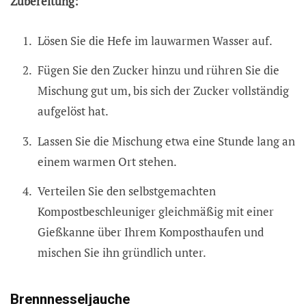
Zubereitung:
Lösen Sie die Hefe im lauwarmen Wasser auf.
Fügen Sie den Zucker hinzu und rühren Sie die
Mischung gut um, bis sich der Zucker vollständig
aufgelöst hat.
Lassen Sie die Mischung etwa eine Stunde lang an
einem warmen Ort stehen.
Verteilen Sie den selbstgemachten
Kompostbeschleuniger gleichmäßig mit einer
Gießkanne über Ihrem Komposthaufen und
mischen Sie ihn gründlich unter.
Brennnesseljauche