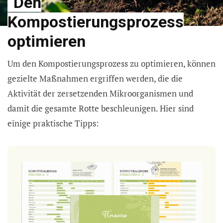
Den
Kompostierungsprozess
optimieren
Um den Kompostierungsprozess zu optimieren, können
gezielte Maßnahmen ergriffen werden, die die
Aktivität der zersetzenden Mikroorganismen und
damit die gesamte Rotte beschleunigen. Hier sind
einige praktische Tipps: