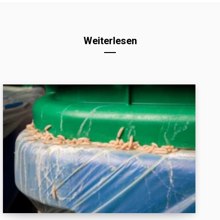
Weiterlesen