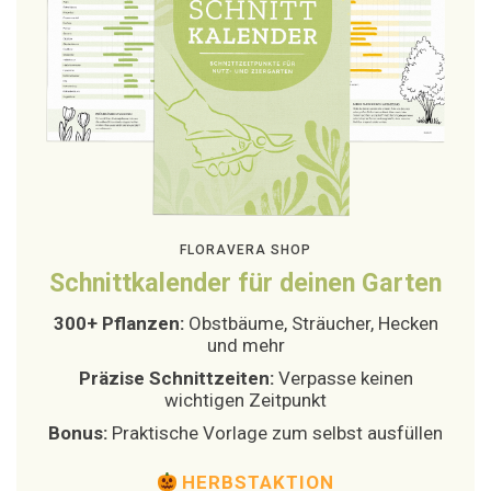
FLORAVERA SHOP
Schnittkalender für deinen Garten
300+ Pflanzen:
Obstbäume, Sträucher, Hecken
und mehr
Präzise Schnittzeiten:
Verpasse keinen
wichtigen Zeitpunkt
Bonus:
Praktische Vorlage zum selbst ausfüllen
HERBSTAKTION