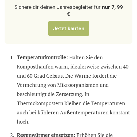
Sichere dir deinen Jahresbegleiter für
nur 7, 99
€
Jetzt kaufen
Temperaturkontrolle:
Halten Sie den
Komposthaufen warm, idealerweise zwischen 40
und 60 Grad Celsius. Die Wärme fördert die
Vermehrung von Mikroorganismen und
beschleunigt die Zersetzung. In
Thermokompostern bleiben die Temperaturen
auch bei kühleren Außentemperaturen konstant
hoch.
Regenwürmer einsetzen:
Erhöhen Sie die