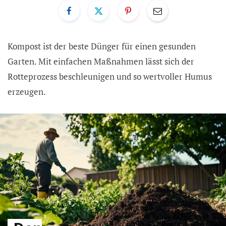
Kompost ist der beste Dünger für einen gesunden
Garten. Mit einfachen Maßnahmen lässt sich der
Rotteprozess beschleunigen und so wertvoller Humus
erzeugen.