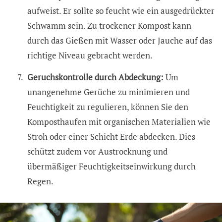
aufweist. Er sollte so feucht wie ein ausgedrückter
Schwamm sein. Zu trockener Kompost kann
durch das Gießen mit Wasser oder Jauche auf das
richtige Niveau gebracht werden.
Geruchskontrolle durch Abdeckung:
Um
unangenehme Gerüche zu minimieren und
Feuchtigkeit zu regulieren, können Sie den
Komposthaufen mit organischen Materialien wie
Stroh oder einer Schicht Erde abdecken. Dies
schützt zudem vor Austrocknung und
übermäßiger Feuchtigkeitseinwirkung durch
Regen.