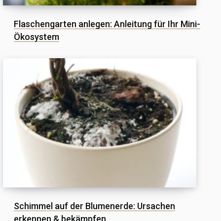
Flaschengarten anlegen: Anleitung für Ihr Mini-
Ökosystem
Schimmel auf der Blumenerde: Ursachen
erkennen & bekämpfen