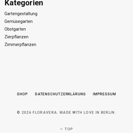
Kategorien
Gartengestaltung
Gemüsegarten
Obstgarten
Zierpflanzen
Zimmerpflanzen
SHOP
DATENSCHUTZERKLÄRUNG
IMPRESSUM
© 2026 FLORAVERA. MADE WITH LOVE IN BERLIN.
TOP