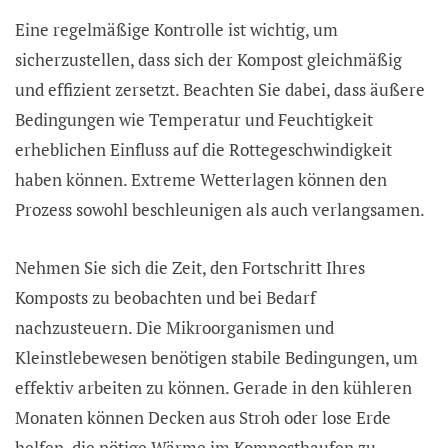
Eine regelmäßige Kontrolle ist wichtig, um
sicherzustellen, dass sich der Kompost gleichmäßig
und effizient zersetzt. Beachten Sie dabei, dass äußere
Bedingungen wie Temperatur und Feuchtigkeit
erheblichen Einfluss auf die Rottegeschwindigkeit
haben können. Extreme Wetterlagen können den
Prozess sowohl beschleunigen als auch verlangsamen.
Nehmen Sie sich die Zeit, den Fortschritt Ihres
Komposts zu beobachten und bei Bedarf
nachzusteuern. Die Mikroorganismen und
Kleinstlebewesen benötigen stabile Bedingungen, um
effektiv arbeiten zu können. Gerade in den kühleren
Monaten können Decken aus Stroh oder lose Erde
helfen, die nötige Wärme im Komposthaufen zu