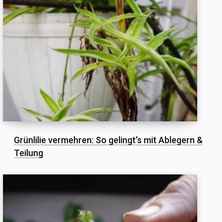
Grünlilie vermehren: So gelingt’s mit Ablegern &
Teilung