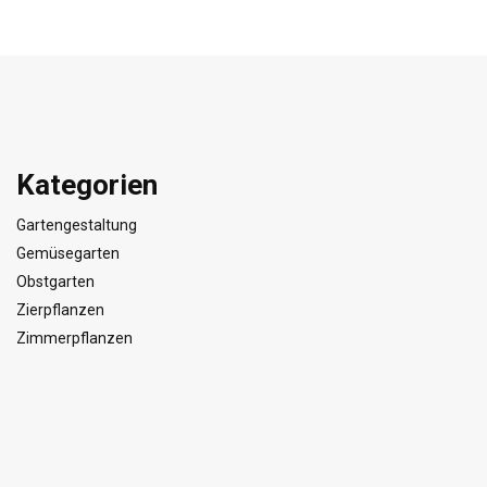
Kategorien
Gartengestaltung
Gemüsegarten
Obstgarten
Zierpflanzen
Zimmerpflanzen