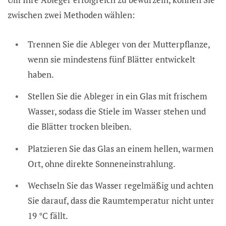
zwischen zwei Methoden wählen:
Trennen Sie die Ableger von der Mutterpflanze,
wenn sie mindestens fünf Blätter entwickelt
haben.
Stellen Sie die Ableger in ein Glas mit frischem
Wasser, sodass die Stiele im Wasser stehen und
die Blätter trocken bleiben.
Platzieren Sie das Glas an einem hellen, warmen
Ort, ohne direkte Sonneneinstrahlung.
Wechseln Sie das Wasser regelmäßig und achten
Sie darauf, dass die Raumtemperatur nicht unter
19 °C fällt.