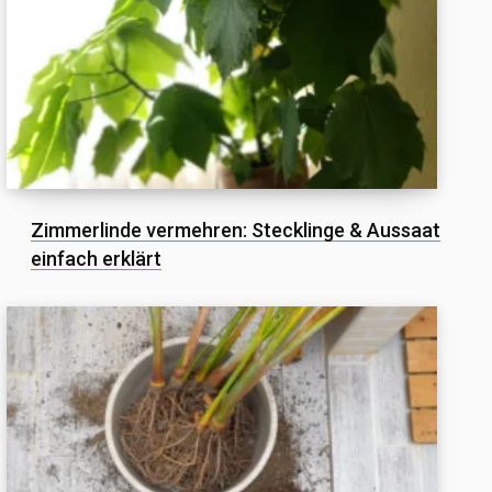
Zimmerlinde vermehren: Stecklinge & Aussaat
einfach erklärt