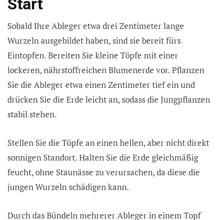
Start
Sobald Ihre Ableger etwa drei Zentimeter lange
Wurzeln ausgebildet haben, sind sie bereit fürs
Eintopfen. Bereiten Sie kleine Töpfe mit einer
lockeren, nährstoffreichen Blumenerde vor. Pflanzen
Sie die Ableger etwa einen Zentimeter tief ein und
drücken Sie die Erde leicht an, sodass die Jungpflanzen
stabil stehen.
Stellen Sie die Töpfe an einen hellen, aber nicht direkt
sonnigen Standort. Halten Sie die Erde gleichmäßig
feucht, ohne Staunässe zu verursachen, da diese die
jungen Wurzeln schädigen kann.
Durch das Bündeln mehrerer Ableger in einem Topf