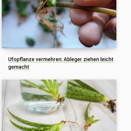
Ufopflanze vermehren: Ableger ziehen leicht
gemacht