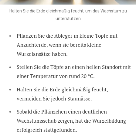
Halten Sie die Erde gleichmäßig feucht, um das Wachstum zu
unterstützen
Pflanzen Sie die Ableger in kleine Töpfe mit
Anzuchterde, wenn sie bereits kleine
Wurzelansätze haben.
Stellen Sie die Töpfe an einen hellen Standort mit
einer Temperatur von rund 20 °C.
Halten Sie die Erde gleichmäßig feucht,
vermeiden Sie jedoch Staunässe.
Sobald die Pflänzchen einen deutlichen
Wachstumsschub zeigen, hat die Wurzelbildung
erfolgreich stattgefunden.