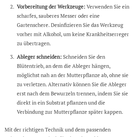
Vorbereitung der Werkzeuge:
Verwenden Sie ein
scharfes, sauberes Messer oder eine
Gartenschere. Desinfizieren Sie das Werkzeug
vorher mit Alkohol, um keine Krankheitserreger
zu übertragen.
Ableger schneiden:
Schneiden Sie den
Blütentrieb, an dem die Ableger hängen,
möglichst nah an der Mutterpflanze ab, ohne sie
zu verletzen. Alternativ können Sie die Ableger
erst nach dem Bewurzeln trennen, indem Sie sie
direkt in ein Substrat pflanzen und die
Verbindung zur Mutterpflanze später kappen.
Mit der richtigen Technik und dem passenden