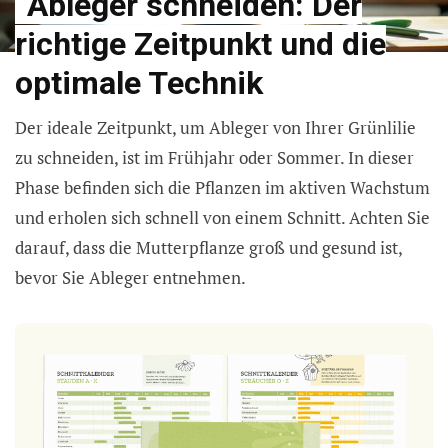
Ableger schneiden: Der
richtige Zeitpunkt und die
optimale Technik
Der ideale Zeitpunkt, um Ableger von Ihrer Grünlilie
zu schneiden, ist im Frühjahr oder Sommer. In dieser
Phase befinden sich die Pflanzen im aktiven Wachstum
und erholen sich schnell von einem Schnitt. Achten Sie
darauf, dass die Mutterpflanze groß und gesund ist,
bevor Sie Ableger entnehmen.