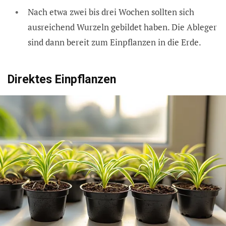
Nach etwa zwei bis drei Wochen sollten sich
ausreichend Wurzeln gebildet haben. Die Ableger
sind dann bereit zum Einpflanzen in die Erde.
Direktes Einpflanzen