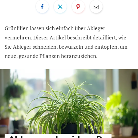
Grünlilien lassen sich einfach über Ableger
vermehren. Dieser Artikel beschreibt detailliert, wie
Sie Ableger schneiden, bewurzeln und eintopfen, um
neue, gesunde Pflanzen heranzuziehen.