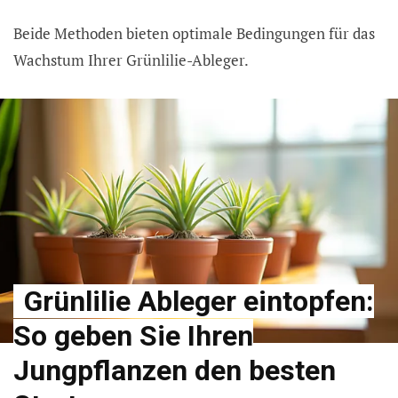
Beide Methoden bieten optimale Bedingungen für das
Wachstum Ihrer Grünlilie-Ableger.
Grünlilie Ableger eintopfen:
So geben Sie Ihren
Jungpflanzen den besten