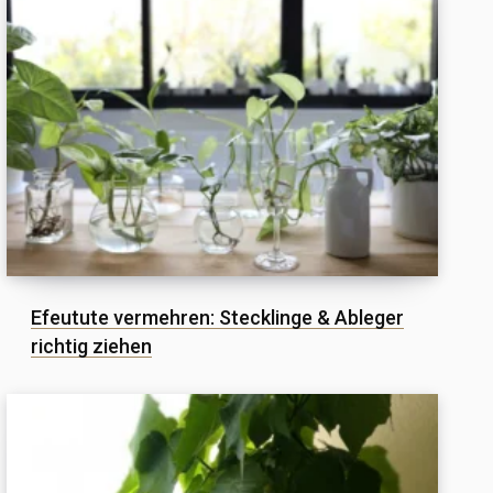
Efeutute vermehren: Stecklinge & Ableger
richtig ziehen