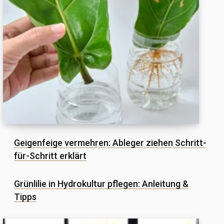
Geigenfeige vermehren: Ableger ziehen Schritt-
für-Schritt erklärt
Grünlilie in Hydrokultur pflegen: Anleitung &
Tipps