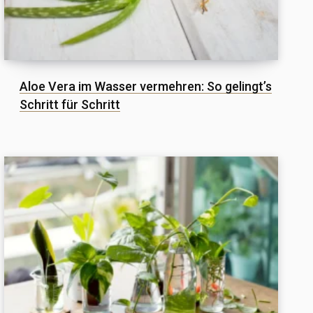
Aloe Vera im Wasser vermehren: So gelingt’s
Schritt für Schritt