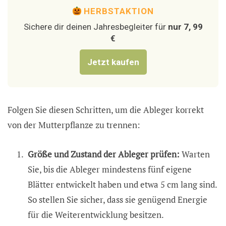
HERBSTAKTION
Sichere dir deinen Jahresbegleiter für
nur 7, 99
€
Jetzt kaufen
Folgen Sie diesen Schritten, um die Ableger korrekt
von der Mutterpflanze zu trennen:
Größe und Zustand der Ableger prüfen:
Warten
Sie, bis die Ableger mindestens fünf eigene
Blätter entwickelt haben und etwa 5 cm lang sind.
So stellen Sie sicher, dass sie genügend Energie
für die Weiterentwicklung besitzen.