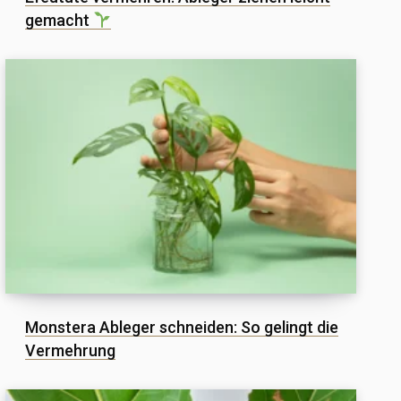
gemacht
Monstera Ableger schneiden: So gelingt die
Vermehrung