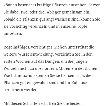
können besonders kräftige Pflanzen entstehen. Setzen
Sie dabei zwei oder drei Ableger gemeinsam ein.
Sobald die Pflanzen gut angewachsen sind, können Sie
sie vorsichtig vereinzeln und in einzelne Töpfe
umsetzen.
Regelmäßiges, vorsichtiges Gießen unterstützt die
weitere Wurzelentwicklung. Verzichten Sie in den
ersten Wochen auf das Düngen, um die jungen
Wurzeln nicht zu überfordern. Mit einem deutlichen
Wachstumsschub können Sie sicher sein, dass die
Pflanzen gut eingewöhnt sind und Ihr Zuhause
bereichern werden.
Mit diesen Schritten schaffen Sie die besten