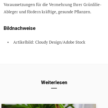
Voraussetzungen für die Vermehrung Ihrer Grünlilie-
Ableger und fördern kräftige, gesunde Pflanzen.
Bildnachweise
Artikelbild: Cloudy Design/Adobe Stock
Weiterlesen