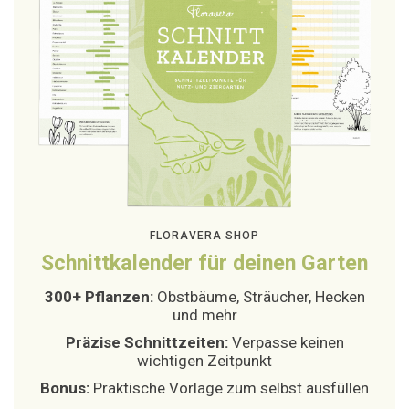
FLORAVERA SHOP
Schnittkalender für deinen Garten
300+ Pflanzen:
Obstbäume, Sträucher, Hecken
und mehr
Präzise Schnittzeiten:
Verpasse keinen
wichtigen Zeitpunkt
Bonus:
Praktische Vorlage zum selbst ausfüllen