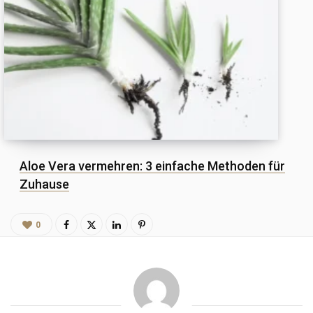
Aloe Vera vermehren: 3 einfache Methoden für
Zuhause
0