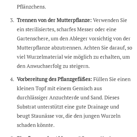
Pflänzchens.
Trennen von der Mutterpflanze:
Verwenden Sie
ein sterilisiertes, scharfes Messer oder eine
Gartenschere, um den Ableger vorsichtig von der
Mutterpflanze abzutrennen. Achten Sie darauf, so
viel Wurzelmaterial wie möglich zu erhalten, um
den Anwuchserfolg zu steigern.
Vorbereitung des Pflanzgefäßes:
Füllen Sie einen
kleinen Topf mit einem Gemisch aus
durchlässiger Anzuchterde und Sand. Dieses
Substrat unterstützt eine gute Drainage und
beugt Staunässe vor, die den jungen Wurzeln
schaden könnte.