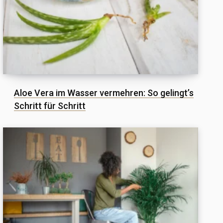
Aloe Vera im Wasser vermehren: So gelingt’s
Schritt für Schritt