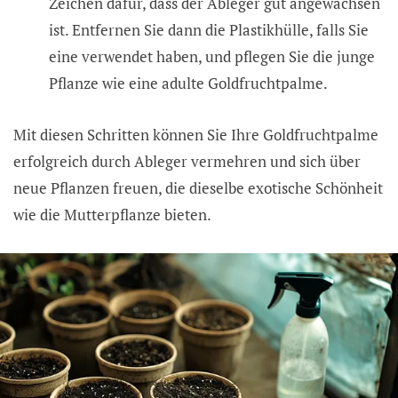
Zeichen dafür, dass der Ableger gut angewachsen
ist. Entfernen Sie dann die Plastikhülle, falls Sie
eine verwendet haben, und pflegen Sie die junge
Pflanze wie eine adulte Goldfruchtpalme.
Mit diesen Schritten können Sie Ihre Goldfruchtpalme
erfolgreich durch Ableger vermehren und sich über
neue Pflanzen freuen, die dieselbe exotische Schönheit
wie die Mutterpflanze bieten.