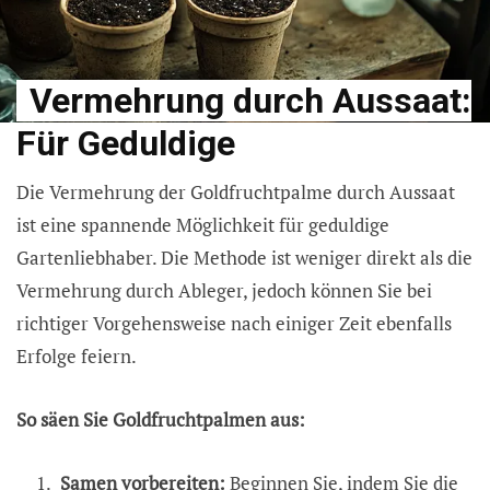
Vermehrung durch Aussaat:
Für Geduldige
Die Vermehrung der Goldfruchtpalme durch Aussaat
ist eine spannende Möglichkeit für geduldige
Gartenliebhaber. Die Methode ist weniger direkt als die
Vermehrung durch Ableger, jedoch können Sie bei
richtiger Vorgehensweise nach einiger Zeit ebenfalls
Erfolge feiern.
So säen Sie Goldfruchtpalmen aus:
Samen vorbereiten:
Beginnen Sie, indem Sie die