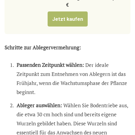
€
Jetzt kaufen
Schritte zur Ablegervermehrung:
Passenden Zeitpunkt wählen:
Der ideale
Zeitpunkt zum Entnehmen von Ablegern ist das
Frühjahr, wenn die Wachstumsphase der Pflanze
beginnt.
Ableger auswählen:
Wählen Sie Bodentriebe aus,
die etwa 30 cm hoch sind und bereits eigene
Wurzeln gebildet haben. Diese Wurzeln sind
essentiell für das Anwachsen des neuen