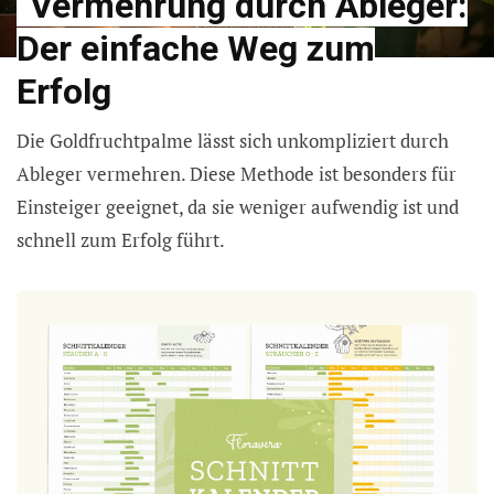
Vermehrung durch Ableger:
Der einfache Weg zum
Erfolg
Die Goldfruchtpalme lässt sich unkompliziert durch
Ableger vermehren. Diese Methode ist besonders für
Einsteiger geeignet, da sie weniger aufwendig ist und
schnell zum Erfolg führt.