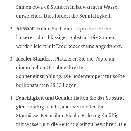
Samen etwa 48 Stunden in lauwarmem Wasser
einweichen. Dies fördert die Keimfähigkeit.
Aussaat:
Füllen Sie kleine Töpfe mit einem
lockeren, durchlässigen Substrat. Die Samen
werden leicht mit Erde bedeckt und angedrückt.
Idealer Standort:
Platzieren Sie die Töpfe an
einem hellen Ort ohne direkte
Sonneneinstrahlung. Die Bodentemperatur sollte
bei konstanten 25 °C liegen.
Feuchtigkeit und Geduld:
Halten Sie das Substrat
gleichmäßig feucht, aber vermeiden Sie
Staunässe. Besprühen Sie die Erde regelmäßig
mit Wasser, um die Feuchtigkeit zu bewahren. Die