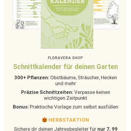
FLORAVERA SHOP
Schnittkalender für deinen Garten
300+ Pflanzen:
Obstbäume, Sträucher, Hecken
und mehr
Präzise Schnittzeiten:
Verpasse keinen
wichtigen Zeitpunkt
Bonus:
Praktische Vorlage zum selbst ausfüllen
HERBSTAKTION
Sichere dir deinen Jahresbegleiter für
nur 7, 99