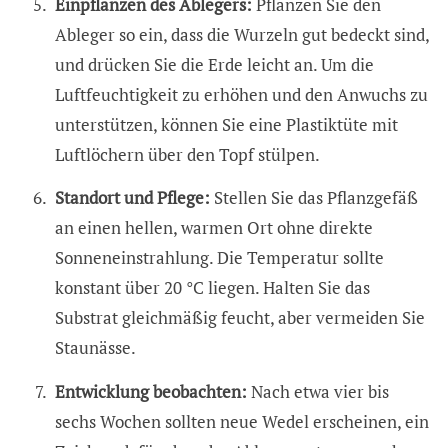
Einpflanzen des Ablegers:
Pflanzen Sie den
Ableger so ein, dass die Wurzeln gut bedeckt sind,
und drücken Sie die Erde leicht an. Um die
Luftfeuchtigkeit zu erhöhen und den Anwuchs zu
unterstützen, können Sie eine Plastiktüte mit
Luftlöchern über den Topf stülpen.
Standort und Pflege:
Stellen Sie das Pflanzgefäß
an einen hellen, warmen Ort ohne direkte
Sonneneinstrahlung. Die Temperatur sollte
konstant über 20 °C liegen. Halten Sie das
Substrat gleichmäßig feucht, aber vermeiden Sie
Staunässe.
Entwicklung beobachten:
Nach etwa vier bis
sechs Wochen sollten neue Wedel erscheinen, ein