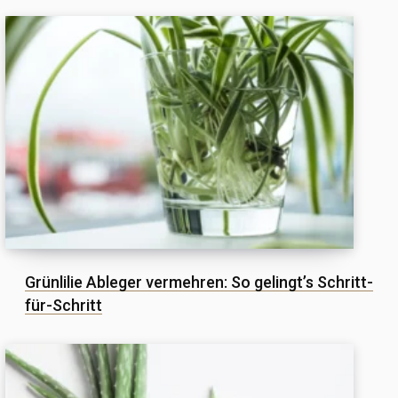
Grünlilie Ableger vermehren: So gelingt’s Schritt-
für-Schritt