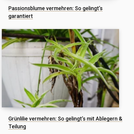
Passionsblume vermehren: So gelingt’s
garantiert
Grünlilie vermehren: So gelingt’s mit Ablegern &
Teilung