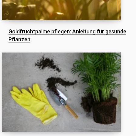
Goldfruchtpalme pflegen: Anleitung für gesunde
Pflanzen