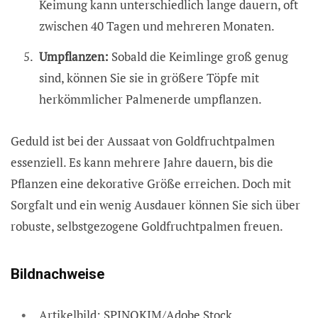
Keimung kann unterschiedlich lange dauern, oft
zwischen 40 Tagen und mehreren Monaten.
Umpflanzen:
Sobald die Keimlinge groß genug
sind, können Sie sie in größere Töpfe mit
herkömmlicher Palmenerde umpflanzen.
Geduld ist bei der Aussaat von Goldfruchtpalmen
essenziell. Es kann mehrere Jahre dauern, bis die
Pflanzen eine dekorative Größe erreichen. Doch mit
Sorgfalt und ein wenig Ausdauer können Sie sich über
robuste, selbstgezogene Goldfruchtpalmen freuen.
Bildnachweise
Artikelbild: SPINOKIM/Adobe Stock