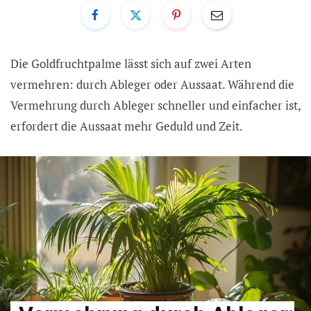
Die Goldfruchtpalme lässt sich auf zwei Arten
vermehren: durch Ableger oder Aussaat. Während die
Vermehrung durch Ableger schneller und einfacher ist,
erfordert die Aussaat mehr Geduld und Zeit.