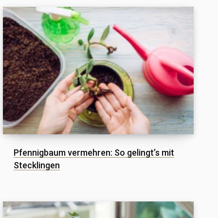
Pfennigbaum vermehren: So gelingt’s mit
Stecklingen