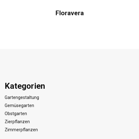
Floravera
Kategorien
Gartengestaltung
Gemüsegarten
Obstgarten
Zierpflanzen
Zimmerpflanzen