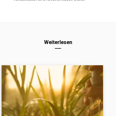
Weiterlesen