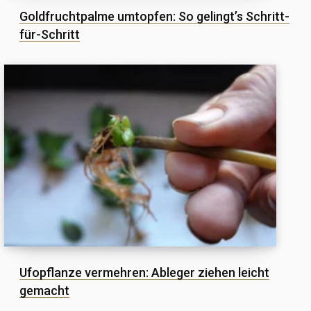
Goldfruchtpalme umtopfen: So gelingt’s Schritt-
für-Schritt
Ufopflanze vermehren: Ableger ziehen leicht
gemacht