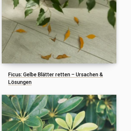
Ficus: Gelbe Blätter retten – Ursachen &
Lösungen