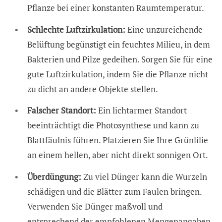
Pflanze bei einer konstanten Raumtemperatur.
Schlechte Luftzirkulation:
Eine unzureichende
Belüftung begünstigt ein feuchtes Milieu, in dem
Bakterien und Pilze gedeihen. Sorgen Sie für eine
gute Luftzirkulation, indem Sie die Pflanze nicht
zu dicht an andere Objekte stellen.
Falscher Standort:
Ein lichtarmer Standort
beeinträchtigt die Photosynthese und kann zu
Blattfäulnis führen. Platzieren Sie Ihre Grünlilie
an einem hellen, aber nicht direkt sonnigen Ort.
Überdüngung:
Zu viel Dünger kann die Wurzeln
schädigen und die Blätter zum Faulen bringen.
Verwenden Sie Dünger maßvoll und
entsprechend der empfohlenen Mengenangaben.