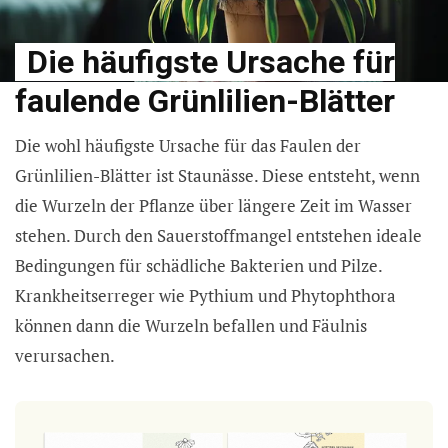
Die häufigste Ursache für
faulende Grünlilien-Blätter
Die wohl häufigste Ursache für das Faulen der
Grünlilien-Blätter ist Staunässe. Diese entsteht, wenn
die Wurzeln der Pflanze über längere Zeit im Wasser
stehen. Durch den Sauerstoffmangel entstehen ideale
Bedingungen für schädliche Bakterien und Pilze.
Krankheitserreger wie Pythium und Phytophthora
können dann die Wurzeln befallen und Fäulnis
verursachen.