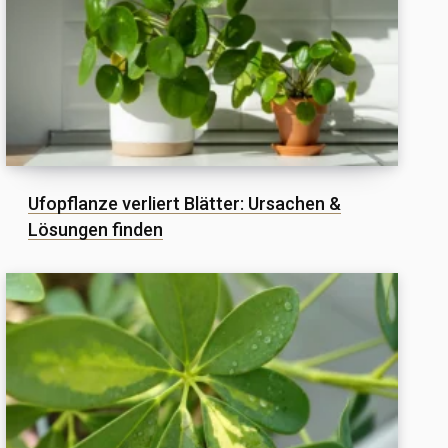
Ufopflanze verliert Blätter: Ursachen &
Lösungen finden