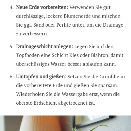
Neue Erde vorbereiten:
Verwenden Sie gut
durchlässige, lockere Blumenerde und mischen
Sie ggf. Sand oder Perlite unter, um die Drainage
zu verbessern.
Drainageschicht anlegen:
Legen Sie auf den
Topfboden eine Schicht Kies oder Blähton, damit
überschüssiges Wasser besser ablaufen kann.
Umtopfen und gießen:
Setzen Sie die Grünlilie in
die vorbereitete Erde und gießen Sie sparsam.
Wiederholen Sie die Wassergabe erst, wenn die
oberste Erdschicht abgetrocknet ist.