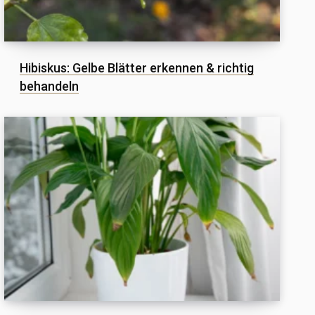
Hibiskus: Gelbe Blätter erkennen & richtig
behandeln