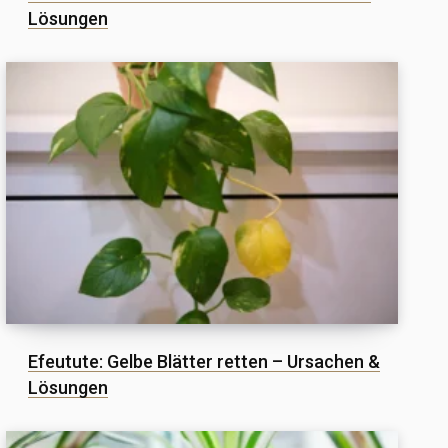
Lösungen
Efeutute: Gelbe Blätter retten – Ursachen &
Lösungen