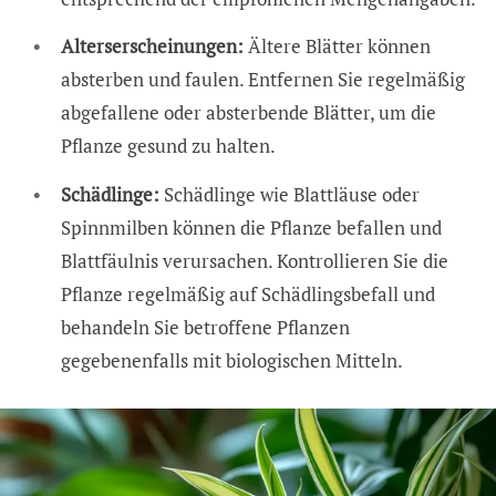
Alterserscheinungen:
Ältere Blätter können
absterben und faulen. Entfernen Sie regelmäßig
abgefallene oder absterbende Blätter, um die
Pflanze gesund zu halten.
Schädlinge:
Schädlinge wie Blattläuse oder
Spinnmilben können die Pflanze befallen und
Blattfäulnis verursachen. Kontrollieren Sie die
Pflanze regelmäßig auf Schädlingsbefall und
behandeln Sie betroffene Pflanzen
gegebenenfalls mit biologischen Mitteln.