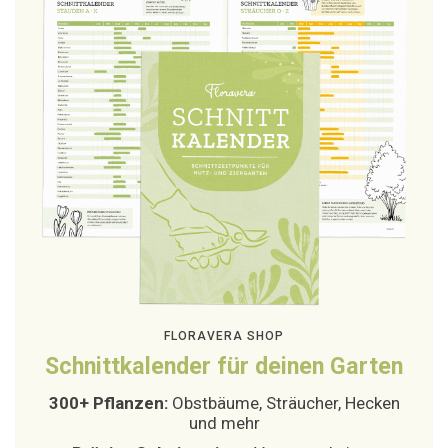
FLORAVERA SHOP
Schnittkalender für deinen Garten
300+ Pflanzen:
Obstbäume, Sträucher, Hecken
und mehr