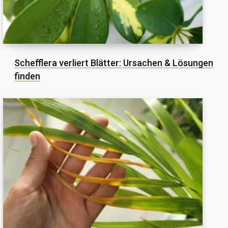
Schefflera verliert Blätter: Ursachen & Lösungen
finden