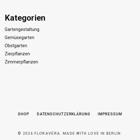
Kategorien
Gartengestaltung
Gemüsegarten
Obstgarten
Zierpflanzen
Zimmerpflanzen
SHOP
DATENSCHUTZERKLÄRUNG
IMPRESSUM
© 2026 FLORAVERA. MADE WITH LOVE IN BERLIN.