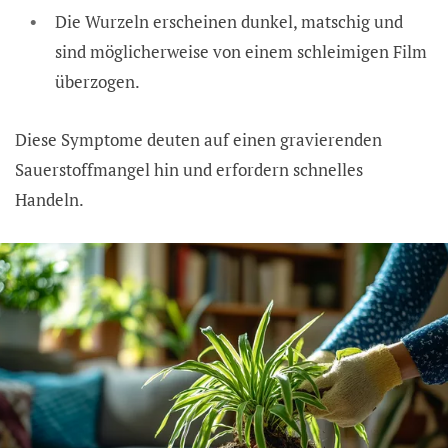
Die Wurzeln erscheinen dunkel, matschig und
sind möglicherweise von einem schleimigen Film
überzogen.
Diese Symptome deuten auf einen gravierenden
Sauerstoffmangel hin und erfordern schnelles
Handeln.