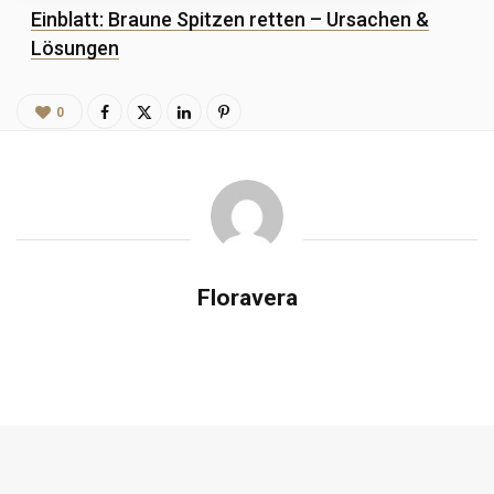
Einblatt: Braune Spitzen retten – Ursachen &
Lösungen
0
Floravera