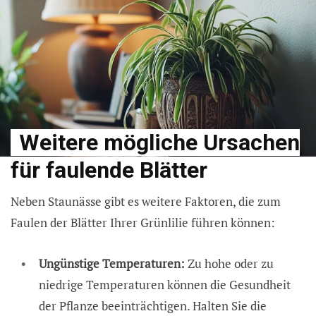
Weitere mögliche Ursachen
für faulende Blätter
Neben Staunässe gibt es weitere Faktoren, die zum
Faulen der Blätter Ihrer Grünlilie führen können:
Ungünstige Temperaturen:
Zu hohe oder zu
niedrige Temperaturen können die Gesundheit
der Pflanze beeinträchtigen. Halten Sie die