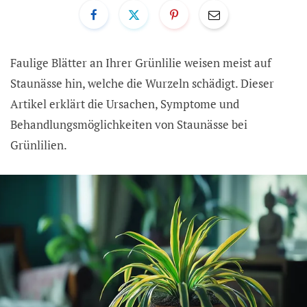
Faulige Blätter an Ihrer Grünlilie weisen meist auf
Staunässe hin, welche die Wurzeln schädigt. Dieser
Artikel erklärt die Ursachen, Symptome und
Behandlungsmöglichkeiten von Staunässe bei
Grünlilien.