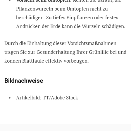
Pflanzenwurzeln beim Umtopfen nicht zu
beschädigen. Zu tiefes Einpflanzen oder festes
Andrücken der Erde kann die Wurzeln schädigen.
Durch die Einhaltung dieser Vorsichtsmaßnahmen
tragen Sie zur Gesunderhaltung Ihrer Grünlilie bei und
können Blattfäule effektiv vorbeugen.
Bildnachweise
Artikelbild: TT/Adobe Stock