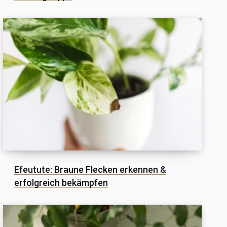
Efeutute: Braune Flecken erkennen &
erfolgreich bekämpfen