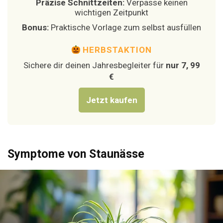
Präzise Schnittzeiten:
Verpasse keinen
wichtigen Zeitpunkt
Bonus:
Praktische Vorlage zum selbst ausfüllen
HERBSTAKTION
Sichere dir deinen Jahresbegleiter für
nur 7, 99
€
Jetzt kaufen
Symptome von Staunässe