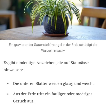
Ein gravierender Sauerstoffmangel in der Erde schädigt die
Wurzeln massiv
Es gibt eindeutige Anzeichen, die auf Staunässe
hinweisen:
Die unteren Blätter werden glasig und weich.
Aus der Erde tritt ein fauliger oder modriger
Geruch aus.