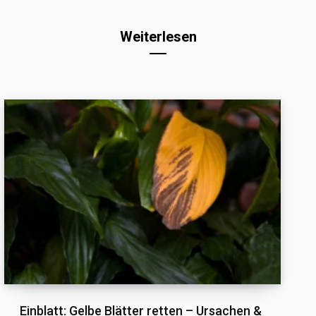
Weiterlesen
Einblatt: Gelbe Blätter retten – Ursachen &