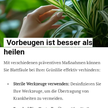
Vorbeugen ist besser als
heilen
Mit verschiedenen präventiven Maßnahmen können
Sie Blattfäule bei Ihrer Grünlilie effektiv verhindern:
Sterile Werkzeuge verwenden:
Desinfizieren Sie
Ihre Werkzeuge, um die Übertragung von
Krankheiten zu vermeiden.