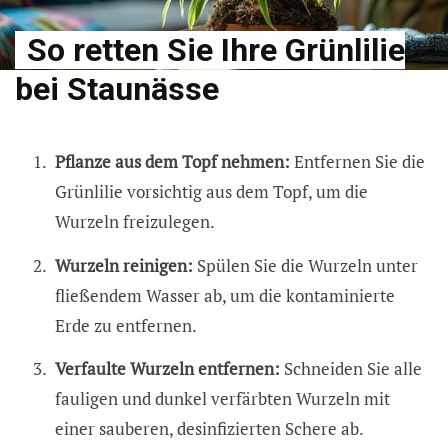
So retten Sie Ihre Grünlilie
bei Staunässe
Pflanze aus dem Topf nehmen:
Entfernen Sie die
Grünlilie vorsichtig aus dem Topf, um die
Wurzeln freizulegen.
Wurzeln reinigen:
Spülen Sie die Wurzeln unter
fließendem Wasser ab, um die kontaminierte
Erde zu entfernen.
Verfaulte Wurzeln entfernen:
Schneiden Sie alle
fauligen und dunkel verfärbten Wurzeln mit
einer sauberen, desinfizierten Schere ab.