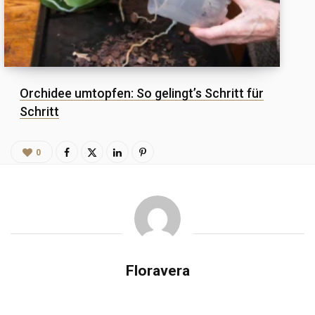
Orchidee umtopfen: So gelingt’s Schritt für
Schritt
0
Floravera