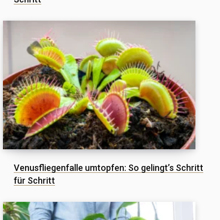
Venusfliegenfalle umtopfen: So gelingt’s Schritt
für Schritt