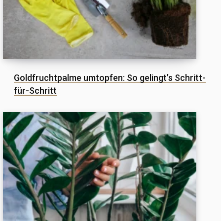
Goldfruchtpalme umtopfen: So gelingt’s Schritt-
für-Schritt