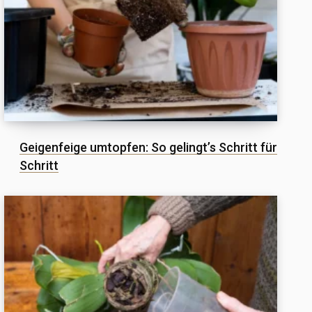
Geigenfeige umtopfen: So gelingt’s Schritt für
Schritt