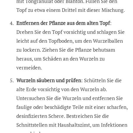
mit Tongranulat oder Blähton. Füllen Sie den
Topf zu etwa einem Drittel mit dieser Mischung.
Entfernen der Pflanze aus dem alten Topf
:
Drehen Sie den Topf vorsichtig und schlagen Sie
leicht auf den Topfboden, um den Wurzelballen
zu lockern. Ziehen Sie die Pflanze behutsam
heraus, um Schäden an den Wurzeln zu
vermeiden.
Wurzeln säubern und prüfen
: Schütteln Sie die
alte Erde vorsichtig von den Wurzeln ab.
Untersuchen Sie die Wurzeln und entfernen Sie
faulige oder beschädigte Teile mit einer scharfen,
desinfizierten Schere. Bestreichen Sie die
Schnittstellen mit Haushaltszimt, um Infektionen