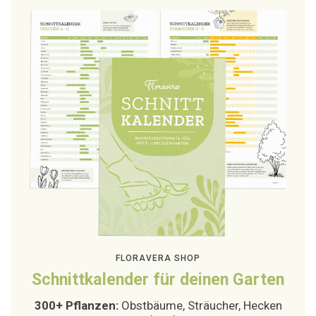
FLORAVERA SHOP
Schnittkalender für deinen Garten
300+ Pflanzen:
Obstbäume, Sträucher, Hecken