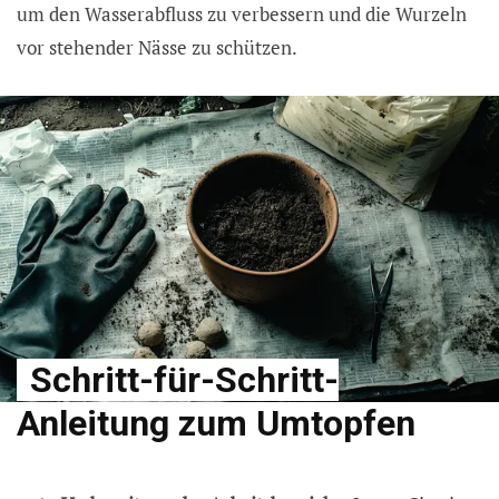
um den Wasserabfluss zu verbessern und die Wurzeln
vor stehender Nässe zu schützen.
Schritt-für-Schritt-
Anleitung zum Umtopfen