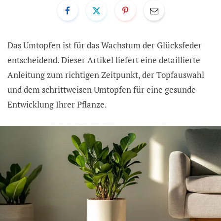
Das Umtopfen ist für das Wachstum der Glücksfeder
entscheidend. Dieser Artikel liefert eine detaillierte
Anleitung zum richtigen Zeitpunkt, der Topfauswahl
und dem schrittweisen Umtopfen für eine gesunde
Entwicklung Ihrer Pflanze.