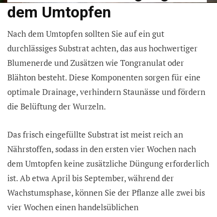
dem Umtopfen
Nach dem Umtopfen sollten Sie auf ein gut
durchlässiges Substrat achten, das aus hochwertiger
Blumenerde und Zusätzen wie Tongranulat oder
Blähton besteht. Diese Komponenten sorgen für eine
optimale Drainage, verhindern Staunässe und fördern
die Belüftung der Wurzeln.
Das frisch eingefüllte Substrat ist meist reich an
Nährstoffen, sodass in den ersten vier Wochen nach
dem Umtopfen keine zusätzliche Düngung erforderlich
ist. Ab etwa April bis September, während der
Wachstumsphase, können Sie der Pflanze alle zwei bis
vier Wochen einen handelsüblichen