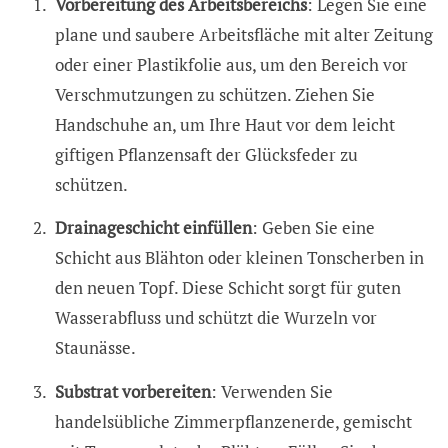
Vorbereitung des Arbeitsbereichs
: Legen Sie eine
plane und saubere Arbeitsfläche mit alter Zeitung
oder einer Plastikfolie aus, um den Bereich vor
Verschmutzungen zu schützen. Ziehen Sie
Handschuhe an, um Ihre Haut vor dem leicht
giftigen Pflanzensaft der Glücksfeder zu
schützen.
Drainageschicht einfüllen
: Geben Sie eine
Schicht aus Blähton oder kleinen Tonscherben in
den neuen Topf. Diese Schicht sorgt für guten
Wasserabfluss und schützt die Wurzeln vor
Staunässe.
Substrat vorbereiten
: Verwenden Sie
handelsübliche Zimmerpflanzenerde, gemischt