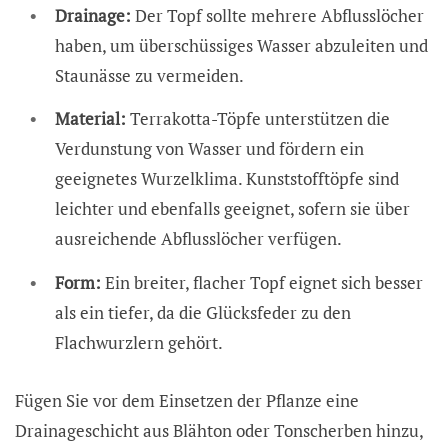
Drainage:
Der Topf sollte mehrere Abflusslöcher
haben, um überschüssiges Wasser abzuleiten und
Staunässe zu vermeiden.
Material:
Terrakotta-Töpfe unterstützen die
Verdunstung von Wasser und fördern ein
geeignetes Wurzelklima. Kunststofftöpfe sind
leichter und ebenfalls geeignet, sofern sie über
ausreichende Abflusslöcher verfügen.
Form:
Ein breiter, flacher Topf eignet sich besser
als ein tiefer, da die Glücksfeder zu den
Flachwurzlern gehört.
Fügen Sie vor dem Einsetzen der Pflanze eine
Drainageschicht aus Blähton oder Tonscherben hinzu,