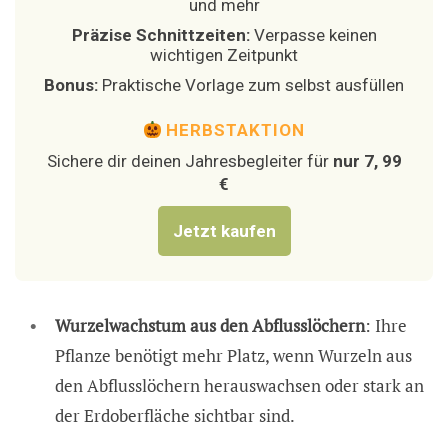
und mehr
Präzise Schnittzeiten:
Verpasse keinen
wichtigen Zeitpunkt
Bonus:
Praktische Vorlage zum selbst ausfüllen
HERBSTAKTION
Sichere dir deinen Jahresbegleiter für
nur 7, 99
€
Jetzt kaufen
Wurzelwachstum aus den Abflusslöchern
: Ihre
Pflanze benötigt mehr Platz, wenn Wurzeln aus
den Abflusslöchern herauswachsen oder stark an
der Erdoberfläche sichtbar sind.