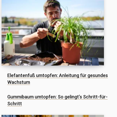
Elefantenfuß umtopfen: Anleitung für gesundes
Wachstum
Gummibaum umtopfen: So gelingt’s Schritt-für-
Schritt