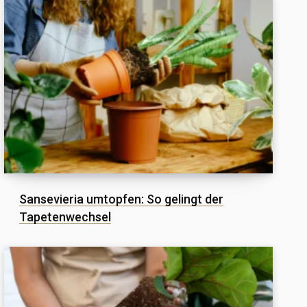
Sansevieria umtopfen: So gelingt der
Tapetenwechsel