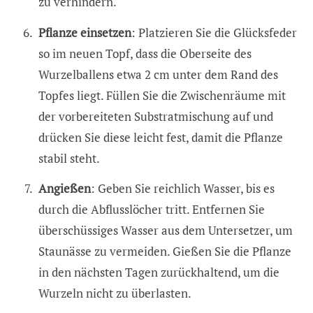
zu verhindern.
Pflanze einsetzen
: Platzieren Sie die Glücksfeder
so im neuen Topf, dass die Oberseite des
Wurzelballens etwa 2 cm unter dem Rand des
Topfes liegt. Füllen Sie die Zwischenräume mit
der vorbereiteten Substratmischung auf und
drücken Sie diese leicht fest, damit die Pflanze
stabil steht.
Angießen
: Geben Sie reichlich Wasser, bis es
durch die Abflusslöcher tritt. Entfernen Sie
überschüssiges Wasser aus dem Untersetzer, um
Staunässe zu vermeiden. Gießen Sie die Pflanze
in den nächsten Tagen zurückhaltend, um die
Wurzeln nicht zu überlasten.