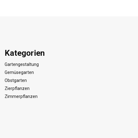
Kategorien
Gartengestaltung
Gemüsegarten
Obstgarten
Zierpflanzen
Zimmerpflanzen