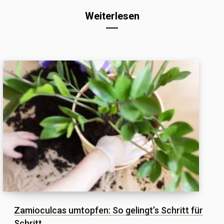
Weiterlesen
Zamioculcas umtopfen: So gelingt’s Schritt für
Schritt