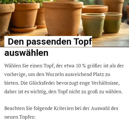
Den passenden Topf
auswählen
Wählen Sie einen Topf, der etwa 10 % größer ist als der
vorherige, um den Wurzeln ausreichend Platz zu
bieten. Die Glücksfeder bevorzugt enge Verhältnisse,
daher ist es wichtig, den Topf nicht zu groß zu wählen.
Beachten Sie folgende Kriterien bei der Auswahl des
neuen Topfes: