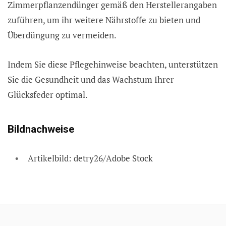
Zimmerpflanzendünger gemäß den Herstellerangaben
zuführen, um ihr weitere Nährstoffe zu bieten und
Überdüngung zu vermeiden.
Indem Sie diese Pflegehinweise beachten, unterstützen
Sie die Gesundheit und das Wachstum Ihrer
Glücksfeder optimal.
Bildnachweise
Artikelbild: detry26/Adobe Stock