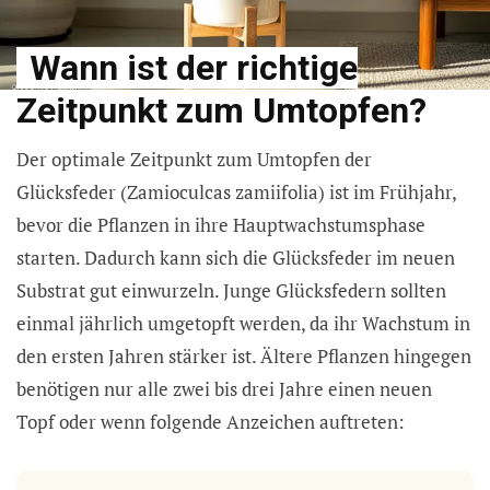
Wann ist der richtige
Zeitpunkt zum Umtopfen?
Der optimale Zeitpunkt zum Umtopfen der
Glücksfeder (Zamioculcas zamiifolia) ist im Frühjahr,
bevor die Pflanzen in ihre Hauptwachstumsphase
starten. Dadurch kann sich die Glücksfeder im neuen
Substrat gut einwurzeln. Junge Glücksfedern sollten
einmal jährlich umgetopft werden, da ihr Wachstum in
den ersten Jahren stärker ist. Ältere Pflanzen hingegen
benötigen nur alle zwei bis drei Jahre einen neuen
Topf oder wenn folgende Anzeichen auftreten: