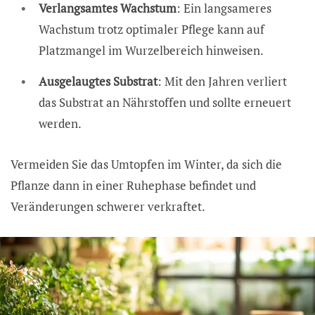
Verlangsamtes Wachstum
: Ein langsameres
Wachstum trotz optimaler Pflege kann auf
Platzmangel im Wurzelbereich hinweisen.
Ausgelaugtes Substrat
: Mit den Jahren verliert
das Substrat an Nährstoffen und sollte erneuert
werden.
Vermeiden Sie das Umtopfen im Winter, da sich die
Pflanze dann in einer Ruhephase befindet und
Veränderungen schwerer verkraftet.