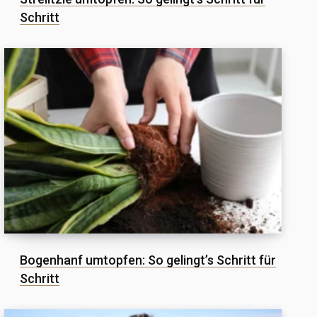
Schritt
Bogenhanf umtopfen: So gelingt’s Schritt für
Schritt