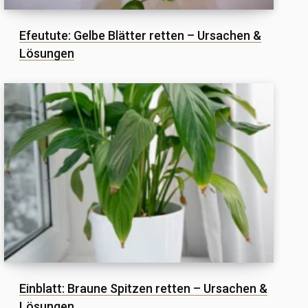
Efeutute: Gelbe Blätter retten – Ursachen &
Lösungen
Einblatt: Braune Spitzen retten – Ursachen &
Lösungen