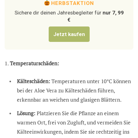
HERBSTAKTION
Sichere dir deinen Jahresbegleiter für
nur 7, 99
€
Jetzt kaufen
1.
Temperaturschäden:
Kälteschäden:
Temperaturen unter 10°C können
bei der Aloe Vera zu Kälteschäden führen,
erkennbar an weichen und glasigen Blättern.
Lösung:
Platzieren Sie die Pflanze an einem
warmen Ort, frei von Zugluft, und vermeiden Sie
Kälteeinwirkungen, indem Sie sie rechtzeitig ins