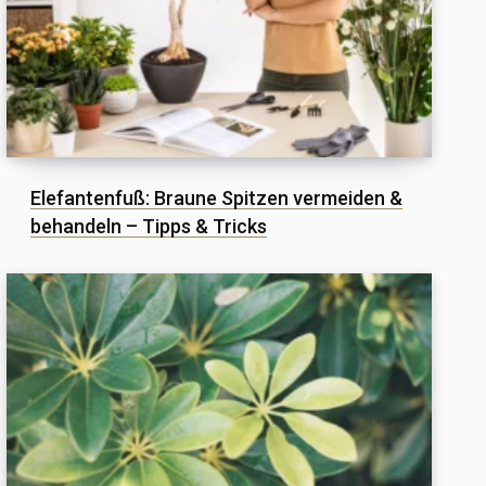
Elefantenfuß: Braune Spitzen vermeiden &
behandeln – Tipps & Tricks