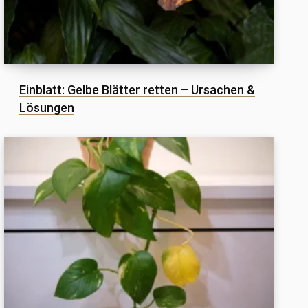
Einblatt: Gelbe Blätter retten – Ursachen &
Lösungen