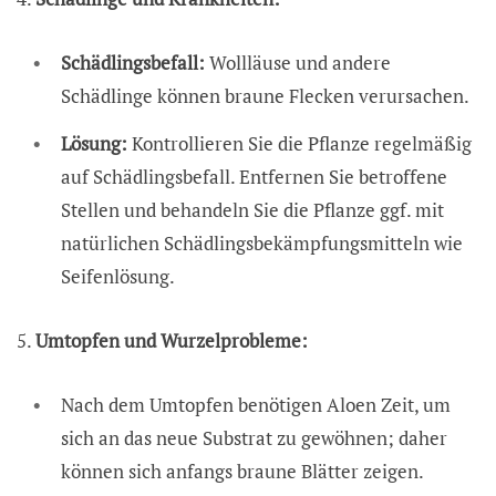
Schädlingsbefall:
Wollläuse und andere
Schädlinge können braune Flecken verursachen.
Lösung:
Kontrollieren Sie die Pflanze regelmäßig
auf Schädlingsbefall. Entfernen Sie betroffene
Stellen und behandeln Sie die Pflanze ggf. mit
natürlichen Schädlingsbekämpfungsmitteln wie
Seifenlösung.
5.
Umtopfen und Wurzelprobleme:
Nach dem Umtopfen benötigen Aloen Zeit, um
sich an das neue Substrat zu gewöhnen; daher
können sich anfangs braune Blätter zeigen.