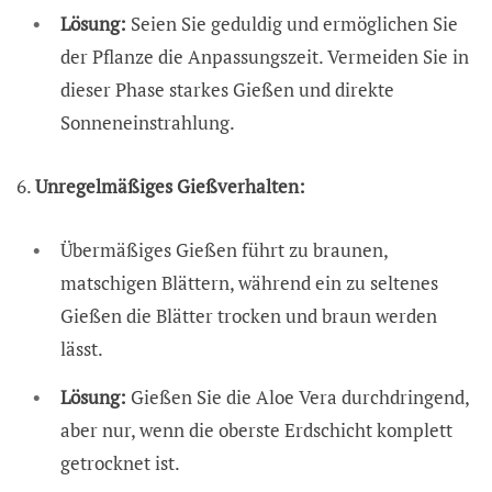
Lösung:
Seien Sie geduldig und ermöglichen Sie
der Pflanze die Anpassungszeit. Vermeiden Sie in
dieser Phase starkes Gießen und direkte
Sonneneinstrahlung.
6.
Unregelmäßiges Gießverhalten:
Übermäßiges Gießen führt zu braunen,
matschigen Blättern, während ein zu seltenes
Gießen die Blätter trocken und braun werden
lässt.
Lösung:
Gießen Sie die Aloe Vera durchdringend,
aber nur, wenn die oberste Erdschicht komplett
getrocknet ist.