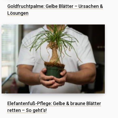
Goldfruchtpalme: Gelbe Blätter – Ursachen &
Lösungen
Elefantenfuß-Pflege: Gelbe & braune Blätter
retten – So geht’s!