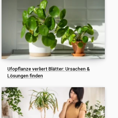
Ufopflanze verliert Blätter: Ursachen &
Lösungen finden