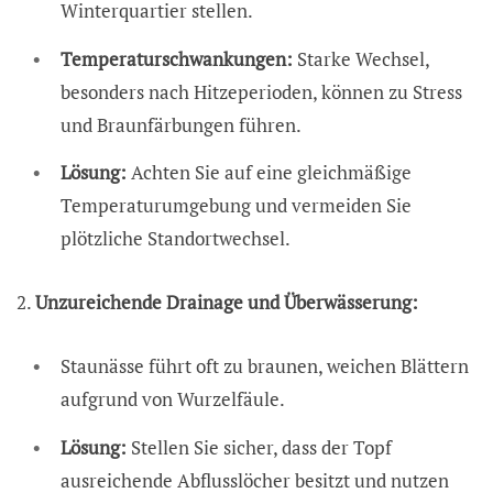
Winterquartier stellen.
Temperaturschwankungen:
Starke Wechsel,
besonders nach Hitzeperioden, können zu Stress
und Braunfärbungen führen.
Lösung:
Achten Sie auf eine gleichmäßige
Temperaturumgebung und vermeiden Sie
plötzliche Standortwechsel.
2.
Unzureichende Drainage und Überwässerung:
Staunässe führt oft zu braunen, weichen Blättern
aufgrund von Wurzelfäule.
Lösung:
Stellen Sie sicher, dass der Topf
ausreichende Abflusslöcher besitzt und nutzen