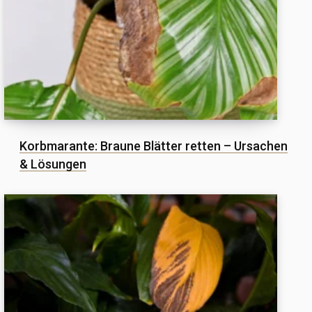
Korbmarante: Braune Blätter retten – Ursachen
& Lösungen