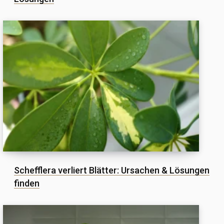
Schefflera verliert Blätter: Ursachen & Lösungen
finden