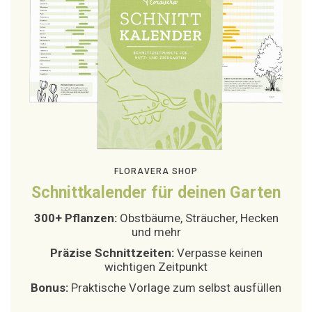
FLORAVERA SHOP
Schnittkalender für deinen Garten
300+ Pflanzen:
Obstbäume, Sträucher, Hecken
und mehr
Präzise Schnittzeiten:
Verpasse keinen
wichtigen Zeitpunkt
Bonus:
Praktische Vorlage zum selbst ausfüllen