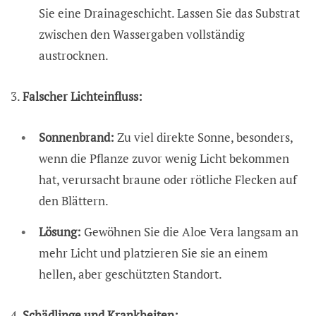
Sie eine Drainageschicht. Lassen Sie das Substrat
zwischen den Wassergaben vollständig
austrocknen.
3.
Falscher Lichteinfluss:
Sonnenbrand:
Zu viel direkte Sonne, besonders,
wenn die Pflanze zuvor wenig Licht bekommen
hat, verursacht braune oder rötliche Flecken auf
den Blättern.
Lösung:
Gewöhnen Sie die Aloe Vera langsam an
mehr Licht und platzieren Sie sie an einem
hellen, aber geschützten Standort.
4.
Schädlinge und Krankheiten: