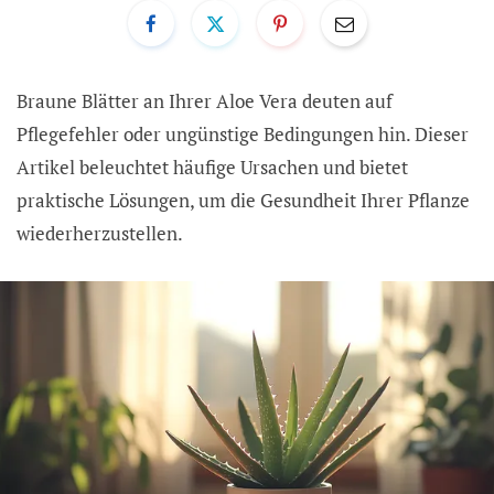
Braune Blätter an Ihrer Aloe Vera deuten auf
Pflegefehler oder ungünstige Bedingungen hin. Dieser
Artikel beleuchtet häufige Ursachen und bietet
praktische Lösungen, um die Gesundheit Ihrer Pflanze
wiederherzustellen.