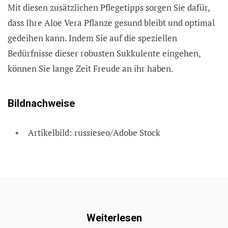
Mit diesen zusätzlichen Pflegetipps sorgen Sie dafür,
dass Ihre Aloe Vera Pflanze gesund bleibt und optimal
gedeihen kann. Indem Sie auf die speziellen
Bedürfnisse dieser robusten Sukkulente eingehen,
können Sie lange Zeit Freude an ihr haben.
Bildnachweise
Artikelbild: russieseo/Adobe Stock
Weiterlesen