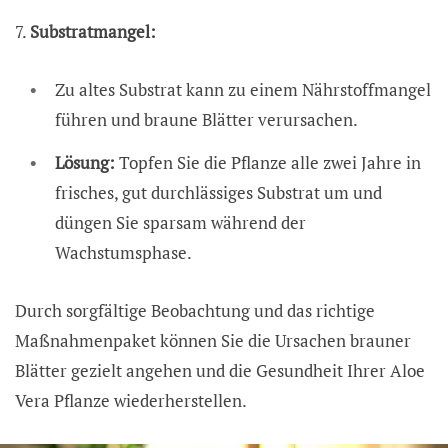
7.
Substratmangel:
Zu altes Substrat kann zu einem Nährstoffmangel
führen und braune Blätter verursachen.
Lösung:
Topfen Sie die Pflanze alle zwei Jahre in
frisches, gut durchlässiges Substrat um und
düngen Sie sparsam während der
Wachstumsphase.
Durch sorgfältige Beobachtung und das richtige
Maßnahmenpaket können Sie die Ursachen brauner
Blätter gezielt angehen und die Gesundheit Ihrer Aloe
Vera Pflanze wiederherstellen.