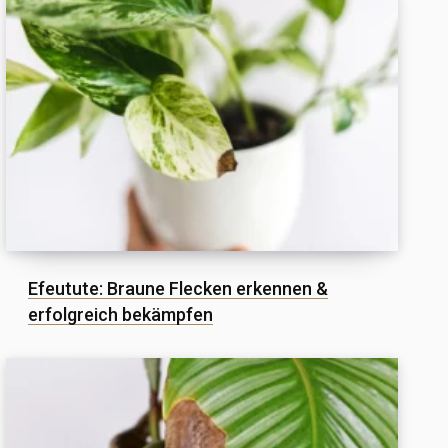
Efeutute: Braune Flecken erkennen &
erfolgreich bekämpfen