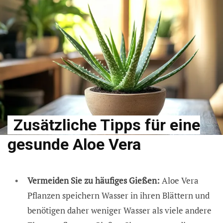
Zusätzliche Tipps für eine
gesunde Aloe Vera
Vermeiden Sie zu häufiges Gießen:
Aloe Vera
Pflanzen speichern Wasser in ihren Blättern und
benötigen daher weniger Wasser als viele andere