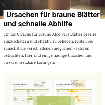
Ursachen für braune Blätter
und schnelle Abhilfe
Um die Ursache für braune Aloe Vera Blätter präzise
einzuschätzen und effektiv zu beheben, sollten Sie
zunächst die verschiedenen möglichen Faktoren
betrachten. Hier sind einige häufige Ursachen und
direkt umsetzbare Lösungen: