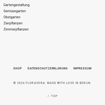
Gartengestaltung
Gemüsegarten
Obstgarten
Zierpflanzen
Zimmerpflanzen
SHOP
DATENSCHUTZERKLÄRUNG
IMPRESSUM
© 2026 FLORAVERA. MADE WITH LOVE IN BERLIN.
TOP