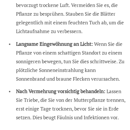
bevorzugt trockene Luft. Vermeiden Sie es, die
Pflanze zu besprühen. Stauben Sie die Blätter
gelegentlich mit einem feuchten Tuch ab, um die
Lichtaufnahme zu verbessern.
Langsame Eingewöhnung an Licht:
Wenn Sie die
Pflanze von einem schattigen Standort zu einem
sonnigeren bewegen, tun Sie dies schrittweise. Zu
plötzliche Sonneneinstrahlung kann
Sonnenbrand und braune Flecken verursachen.
Nach Vermehrung vorsichtig behandeln:
Lassen
Sie Triebe, die Sie von der Mutterpflanze trennen,
erst einige Tage trocknen, bevor Sie sie in Erde
setzen. Dies beugt Fäulnis und Infektionen vor.