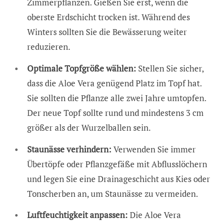
Zimmerpflanzen. Gießen Sie erst, wenn die
oberste Erdschicht trocken ist. Während des
Winters sollten Sie die Bewässerung weiter
reduzieren.
Optimale Topfgröße wählen:
Stellen Sie sicher,
dass die Aloe Vera genügend Platz im Topf hat.
Sie sollten die Pflanze alle zwei Jahre umtopfen.
Der neue Topf sollte rund und mindestens 3 cm
größer als der Wurzelballen sein.
Staunässe verhindern:
Verwenden Sie immer
Übertöpfe oder Pflanzgefäße mit Abflusslöchern
und legen Sie eine Drainageschicht aus Kies oder
Tonscherben an, um Staunässe zu vermeiden.
Luftfeuchtigkeit anpassen:
Die Aloe Vera