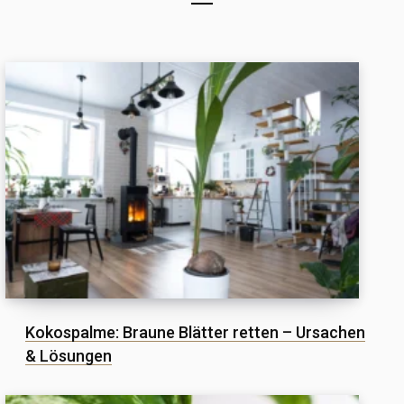
Kokospalme: Braune Blätter retten – Ursachen
& Lösungen